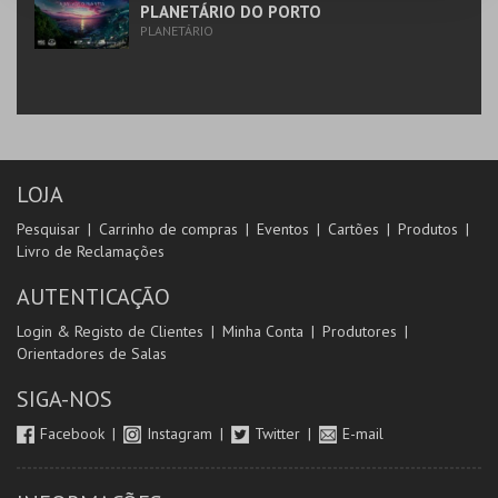
PLANETÁRIO DO PORTO
PLANETÁRIO
LOJA
Pesquisar
Carrinho de compras
Eventos
Cartões
Produtos
Livro de Reclamações
AUTENTICAÇÃO
Login & Registo de Clientes
Minha Conta
Produtores
Orientadores de Salas
SIGA-NOS
Facebook
Instagram
Twitter
E-mail